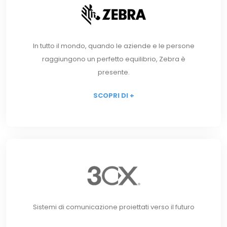
In tutto il mondo, quando le aziende e le persone
raggiungono un perfetto equilibrio, Zebra è
presente.
SCOPRI DI +
Sistemi di comunicazione proiettati verso il futuro