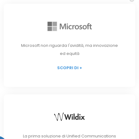
Microsoft non riguarda l'avidità, ma innovazione
ed equità
SCOPRI DI +
La prima soluzione di Unified Communications