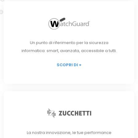
Un punto di riferimento per la sicurezza
informatica: smart, avanzata, accessibile a tutti.
SCOPRI DI +
La nostra innovazione, le tue performance