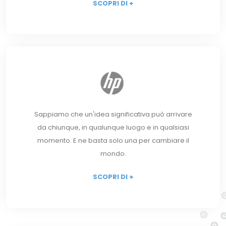
SCOPRI DI +
Sappiamo che un'idea significativa può arrivare
da chiunque, in qualunque luogo e in qualsiasi
momento. E ne basta solo una per cambiare il
mondo.
SCOPRI DI +