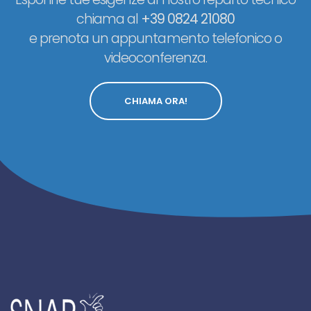
chiama al
+39 0824 21080
e prenota un appuntamento telefonico o
videoconferenza.
CHIAMA ORA!