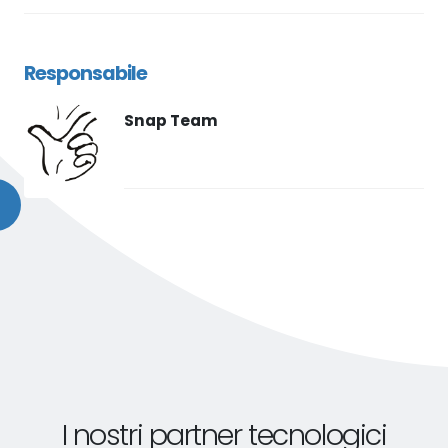
Responsabile
Snap Team
I nostri partner tecnologici