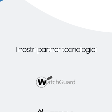
I nostri partner tecnologici