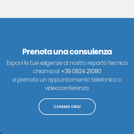
Prenota una consulenza
Esponi le tue esigenze al nostro reparto tecnico
chiama al
+39 0824 21080
e prenota un appuntamento telefonico o
videoconferenza.
CHIAMA ORA!