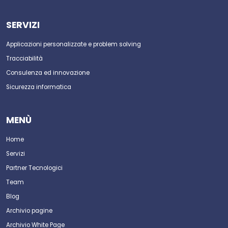
SERVIZI
Applicazioni personalizzate e problem solving
Tracciabilità
Consulenza ed innovazione
Sicurezza informatica
MENÙ
Home
Servizi
Partner Tecnologici
Team
Blog
Archivio pagine
Archivio White Page