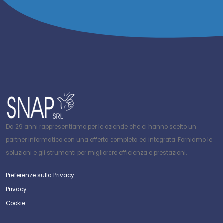
Da 29 anni rappresentiamo per le aziende che ci hanno scelto un
partner informatico con una offerta completa ed integrata. Forniamo le
soluzioni e gli strumenti per migliorare efficienza e prestazioni.
Preferenze sulla Privacy
Privacy
Cookie