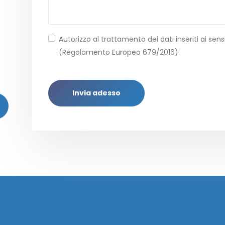
Autorizzo al trattamento dei dati inseriti ai sensi
(Regolamento Europeo 679/2016).