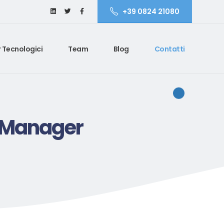
+39 0824 21080
 Tecnologici
Team
Blog
Contatti
n Manager