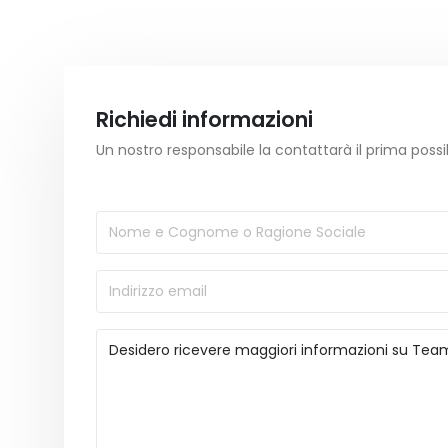
Richiedi informazioni
Un nostro responsabile la contattarà il prima possi