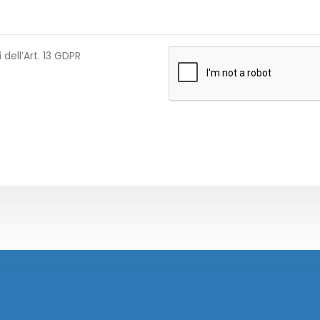
 dell’Art. 13 GDPR