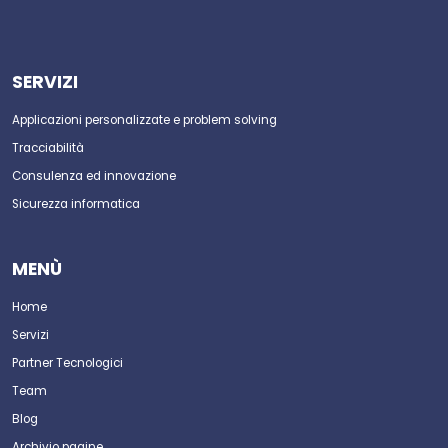
SERVIZI
Applicazioni personalizzate e problem solving
Tracciabilità
Consulenza ed innovazione
Sicurezza informatica
MENÙ
Home
Servizi
Partner Tecnologici
Team
Blog
Archivio pagine