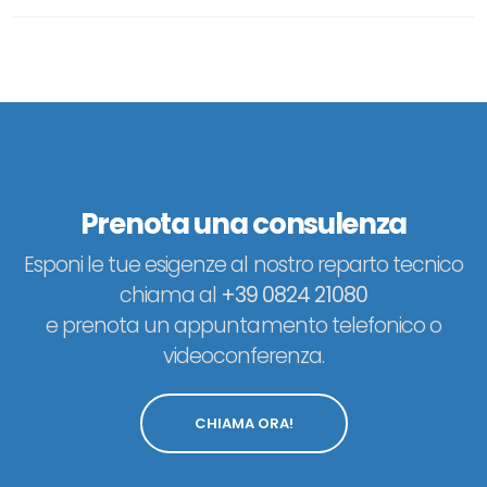
Prenota una consulenza
Esponi le tue esigenze al nostro reparto tecnico
chiama al
+39 0824 21080
e prenota un appuntamento telefonico o
videoconferenza.
CHIAMA ORA!