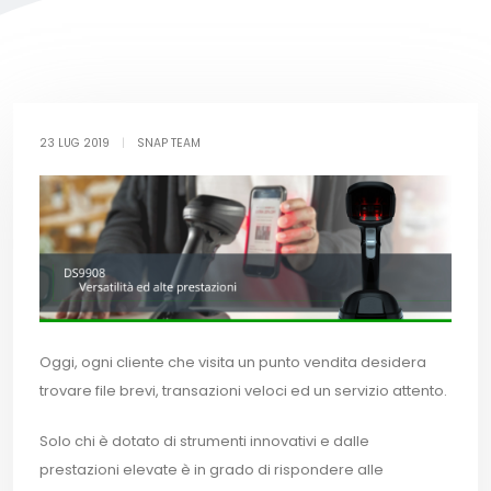
23 LUG 2019
|
SNAP TEAM
Oggi, ogni cliente che visita un punto vendita desidera
trovare file brevi, transazioni veloci ed un servizio attento.
Solo chi è dotato di strumenti innovativi e dalle
prestazioni elevate è in grado di rispondere alle