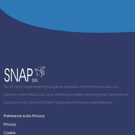
Da 29 anni rappresentiamo per le aziende che ci hanno scelto un
partner informatico con una offerta completa ed integrata. Forniamo le
soluzioni e gli strumenti per migliorare efficienza e prestazioni.
Preferenze sulla Privacy
Privacy
Cookie