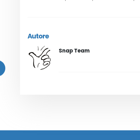
Autore
Snap Team