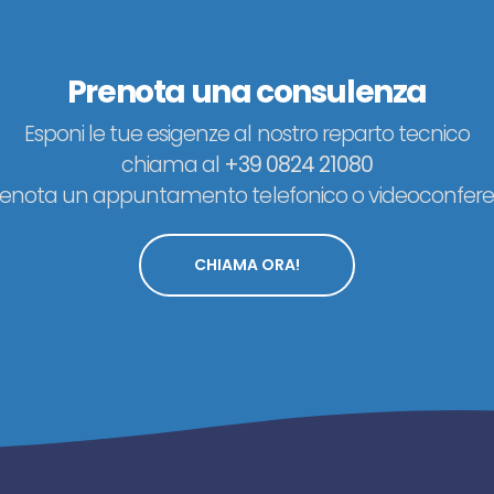
Prenota una consulenza
Esponi le tue esigenze al nostro reparto tecnico
chiama al
+39 0824 21080
renota un appuntamento telefonico o videoconfere
CHIAMA ORA!